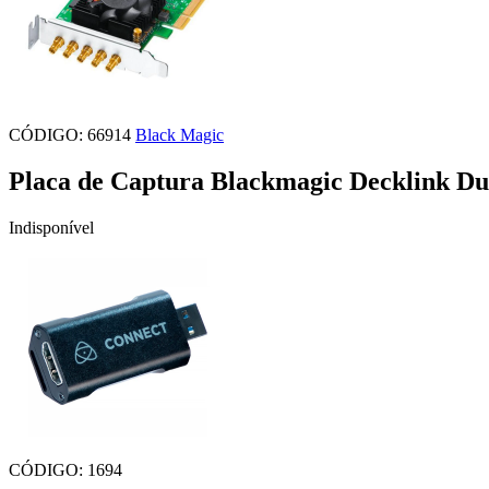
CÓDIGO: 66914
Black Magic
Placa de Captura Blackmagic Decklink Du
Indisponível
CÓDIGO: 1694