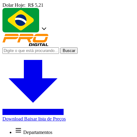
Dolar Hoje:
R$ 5,21
Buscar
Download
Baixar lista de Preços
Departamentos