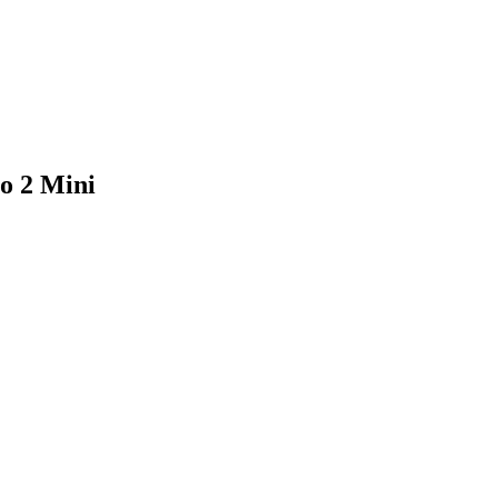
o 2 Mini