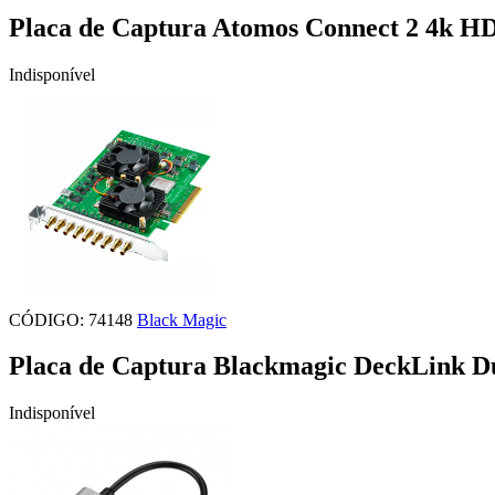
Placa de Captura Atomos Connect 2 4k H
Indisponível
CÓDIGO: 74148
Black Magic
Placa de Captura Blackmagic DeckLink D
Indisponível