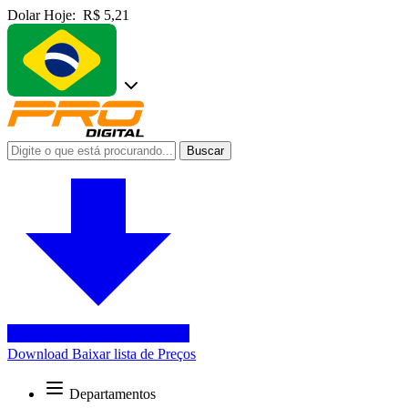
Dolar Hoje:
R$ 5,21
Buscar
Download
Baixar lista de Preços
Departamentos