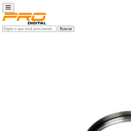
Buscar