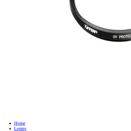
Home
Lentes