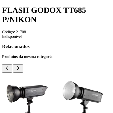
FLASH GODOX TT685
P/NIKON
Código:
21708
Indisponível
Relacionados
Produtos da mesma categoria