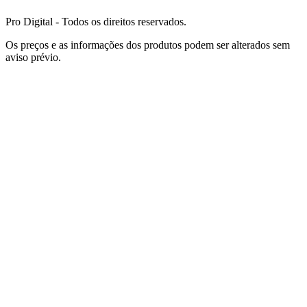
Pro Digital - Todos os direitos reservados.
Os preços e as informações dos produtos podem ser alterados sem
aviso prévio.