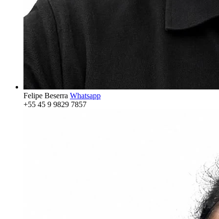
Felipe Beserra
Whatsapp
+55 45 9 9829 7857