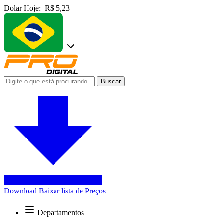
Dolar Hoje:
R$ 5,23
Buscar
Download
Baixar lista de Preços
Departamentos