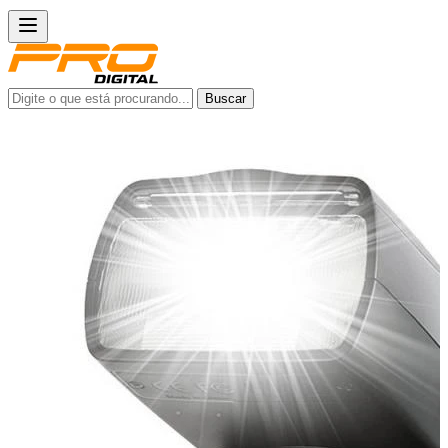
Buscar