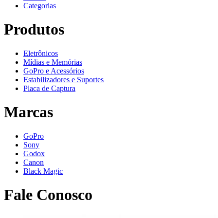
Categorias
Produtos
Eletrônicos
Mídias e Memórias
GoPro e Acessórios
Estabilizadores e Suportes
Placa de Captura
Marcas
GoPro
Sony
Godox
Canon
Black Magic
Fale Conosco