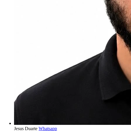
Jesus Duarte
Whatsapp