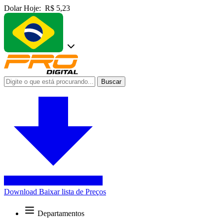
Dolar Hoje:
R$ 5,23
Buscar
Download
Baixar lista de Preços
Departamentos