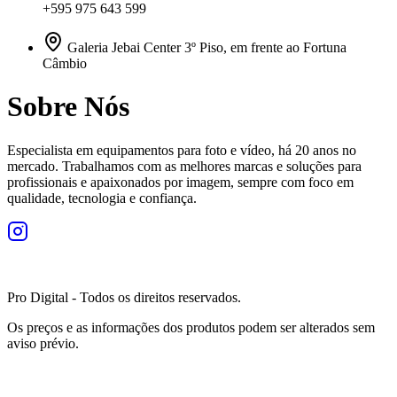
+595 975 643 599
Galeria Jebai Center 3º Piso, em frente ao Fortuna
Câmbio
Sobre Nós
Especialista em equipamentos para foto e vídeo, há 20 anos no
mercado. Trabalhamos com as melhores marcas e soluções para
profissionais e apaixonados por imagem, sempre com foco em
qualidade, tecnologia e confiança.
Pro Digital - Todos os direitos reservados.
Os preços e as informações dos produtos podem ser alterados sem
aviso prévio.