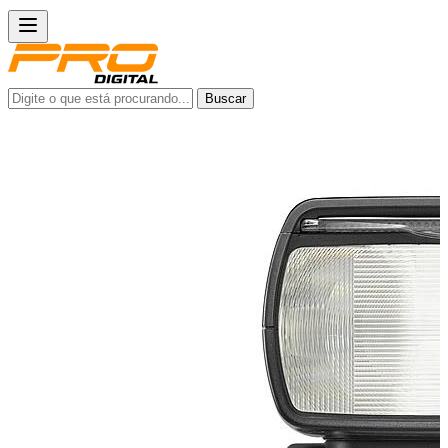
Buscar