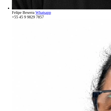
Felipe Beserra
Whatsapp
+55 45 9 9829 7857