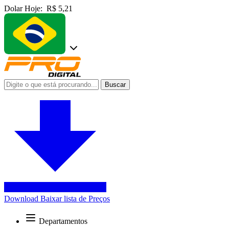
Dolar Hoje:
R$ 5,21
Buscar
Download
Baixar lista de Preços
Departamentos