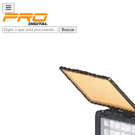
Buscar