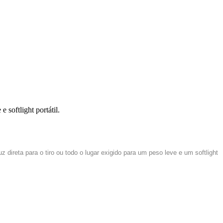
 softlight portátil.
 direta para o tiro ou todo o lugar exigido para um peso leve e um softlight