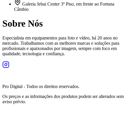
Galeria Jebai Center 3º Piso, em frente ao Fortuna
Câmbio
Sobre Nós
Especialista em equipamentos para foto e vídeo, há 20 anos no
mercado. Trabalhamos com as melhores marcas e soluções para
profissionais e apaixonados por imagem, sempre com foco em
qualidade, tecnologia e confiança.
Pro Digital - Todos os direitos reservados.
Os preços e as informações dos produtos podem ser alterados sem
aviso prévio.