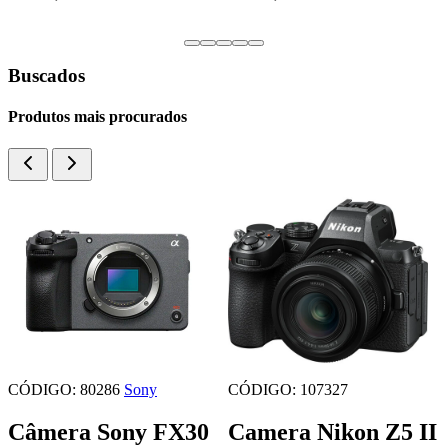
Buscados
Produtos mais procurados
CÓDIGO: 80286
Sony
CÓDIGO: 107327
Câmera Sony FX30
Camera Nikon Z5 II