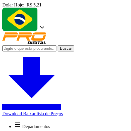
Dolar Hoje:
R$ 5,21
Buscar
Download
Baixar lista de Preços
Departamentos