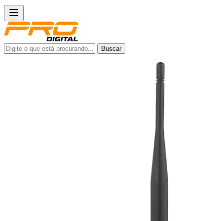
Buscar