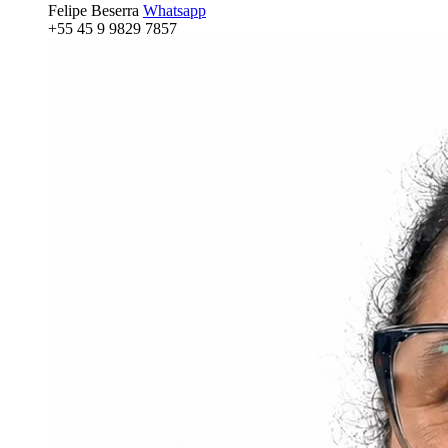
Felipe Beserra
Whatsapp
+55 45 9 9829 7857