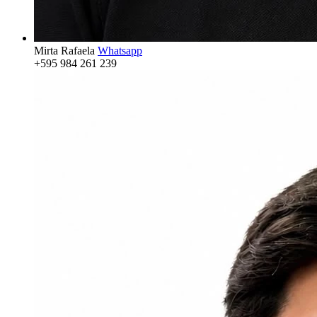
Mirta Rafaela
Whatsapp
+595 984 261 239