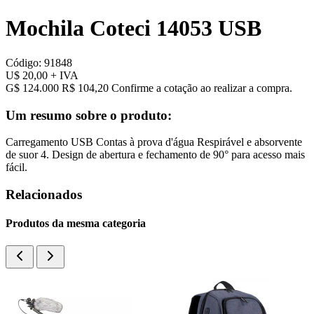
Mochila Coteci 14053 USB
Código:
91848
U$ 20,00
+ IVA
G$ 124.000
R$ 104,20
Confirme a cotação ao realizar a compra.
Um resumo sobre o produto:
Carregamento USB Contas à prova d'água Respirável e absorvente
de suor 4. Design de abertura e fechamento de 90° para acesso mais
fácil.
Relacionados
Produtos da mesma categoria