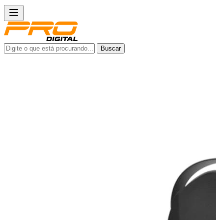
Buscar