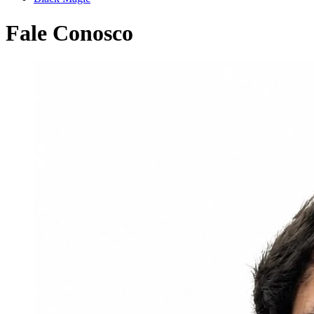
Fale Conosco