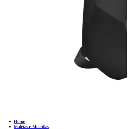
Home
Maletas e Mochilas