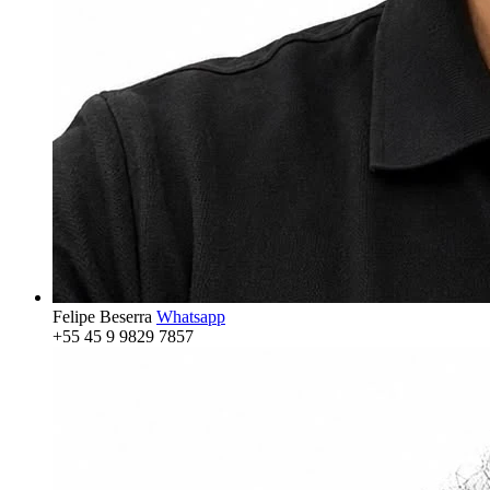
Felipe Beserra
Whatsapp
+55 45 9 9829 7857