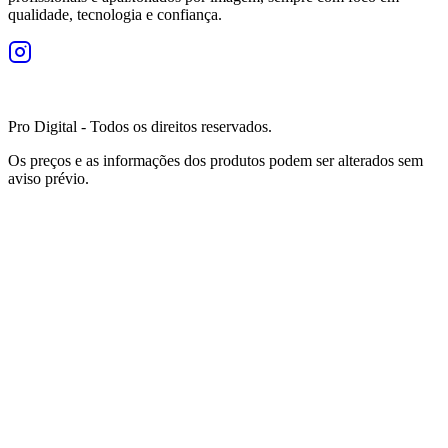
qualidade, tecnologia e confiança.
Pro Digital - Todos os direitos reservados.
Os preços e as informações dos produtos podem ser alterados sem
aviso prévio.