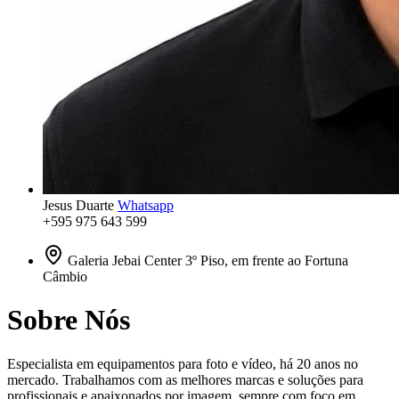
Jesus Duarte
Whatsapp
+595 975 643 599
Galeria Jebai Center 3º Piso, em frente ao Fortuna
Câmbio
Sobre Nós
Especialista em equipamentos para foto e vídeo, há 20 anos no
mercado. Trabalhamos com as melhores marcas e soluções para
profissionais e apaixonados por imagem, sempre com foco em