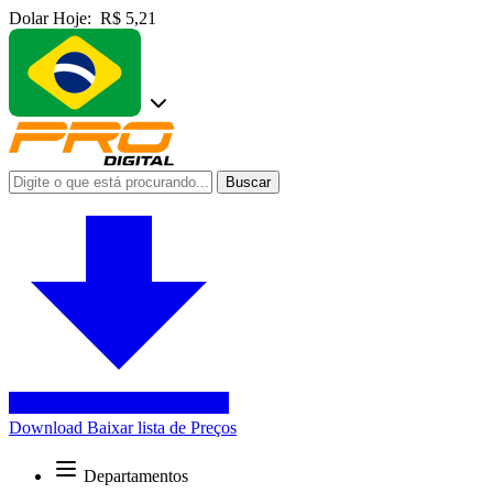
Dolar Hoje:
R$ 5,21
Buscar
Download
Baixar lista de Preços
Departamentos