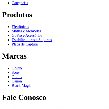
Categorias
Produtos
Eletrônicos
Mídias e Memórias
GoPro e Acessórios
Estabilizadores e Suportes
Placa de Captura
Marcas
GoPro
Sony
Godox
Canon
Black Magic
Fale Conosco