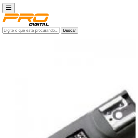
Buscar