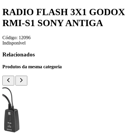
RADIO FLASH 3X1 GODOX
RMI-S1 SONY ANTIGA
Código:
12096
Indisponível
Relacionados
Produtos da mesma categoria