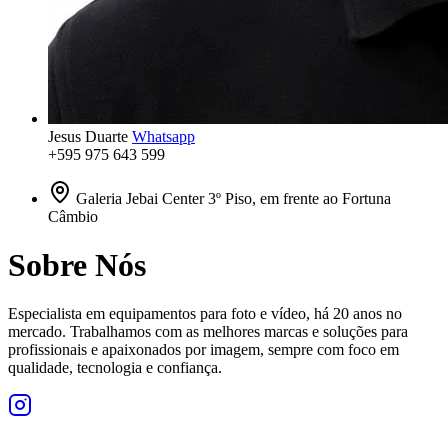
Jesus Duarte
Whatsapp
+595 975 643 599
Galeria Jebai Center 3º Piso, em frente ao Fortuna
Câmbio
Sobre Nós
Especialista em equipamentos para foto e vídeo, há 20 anos no
mercado. Trabalhamos com as melhores marcas e soluções para
profissionais e apaixonados por imagem, sempre com foco em
qualidade, tecnologia e confiança.