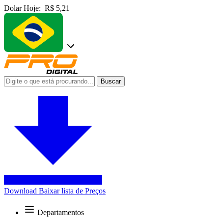
Dolar Hoje:
R$ 5,21
Buscar
Download
Baixar lista de Preços
Departamentos