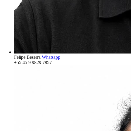
Felipe Beserra
Whatsapp
+55 45 9 9829 7857