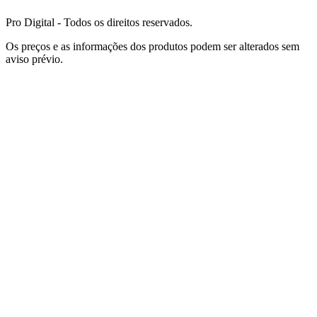
Pro Digital - Todos os direitos reservados.
Os preços e as informações dos produtos podem ser alterados sem
aviso prévio.