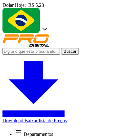
Dolar Hoje:
R$ 5,23
Buscar
Download
Baixar lista de Preços
Departamentos