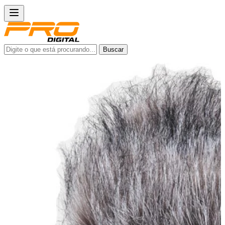
Buscar