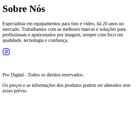
Sobre Nós
Especialista em equipamentos para foto e vídeo, há 20 anos no
mercado. Trabalhamos com as melhores marcas e soluções para
profissionais e apaixonados por imagem, sempre com foco em
qualidade, tecnologia e confiança.
Pro Digital - Todos os direitos reservados.
Os preços e as informações dos produtos podem ser alterados sem
aviso prévio.