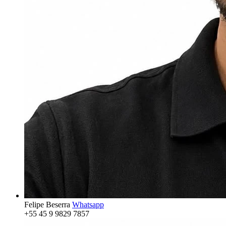
Felipe Beserra
Whatsapp
+55 45 9 9829 7857