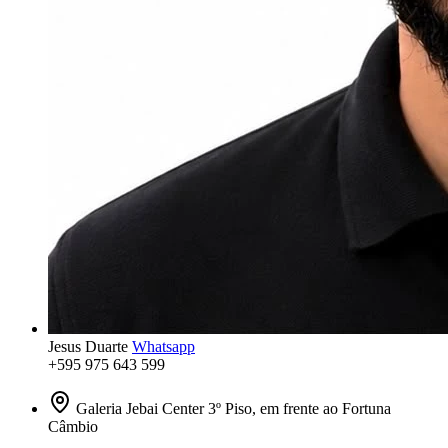
Jesus Duarte
Whatsapp
+595 975 643 599
Galeria Jebai Center 3º Piso, em frente ao Fortuna
Câmbio